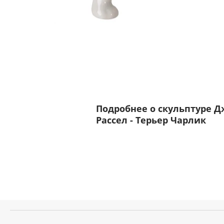
Подробнее о скульптуре Д
Рассел - Терьер Чарлик