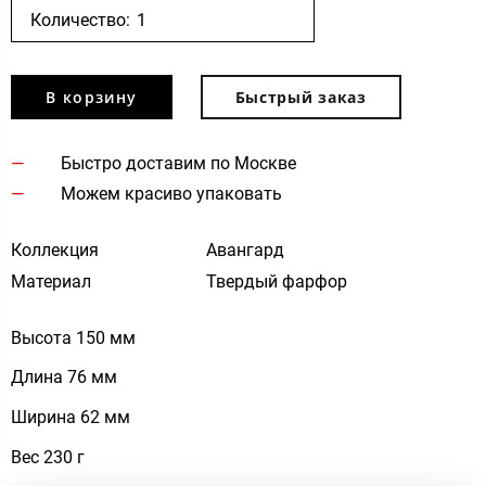
Количество:
В корзину
Быстрый заказ
Быстро доставим по Москве
Можем красиво упаковать
Коллекция
Авангард
Материал
Твердый фарфор
Высота 150 мм
Длина 76 мм
Ширина 62 мм
Вес 230 г