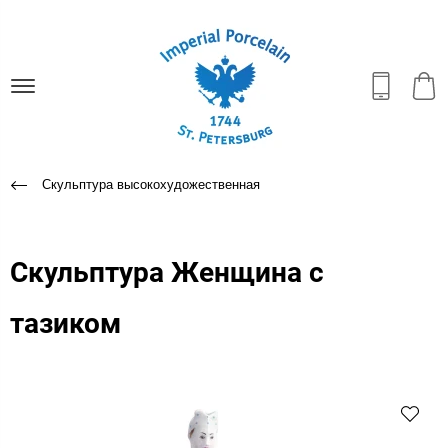
Скульптура высокохудожественная
Скульптура Женщина с
тазиком