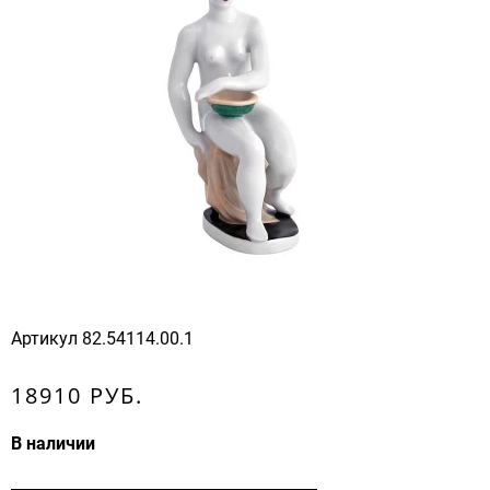
Артикул
82.54114.00.1
18910 РУБ.
В наличии