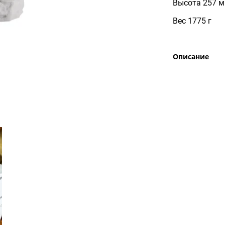
Высота 257 
Вес 1775 г
Описание