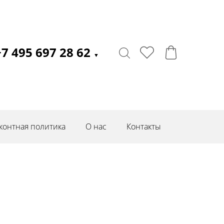
+7 495 697 28 62
▼
контная политика
О нас
Контакты