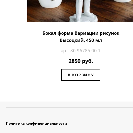
Бокал форма Вариации рисунок
Высоцкий, 450 мл
арт. 80.96785.00.1
2850 руб.
В КОРЗИНУ
Политика конфиденциальности