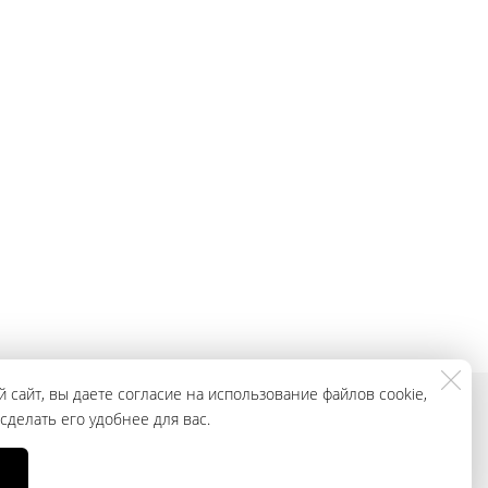
 сайт, вы даете согласие на использование файлов cookie,
делать его удобнее для вас.
смотреть