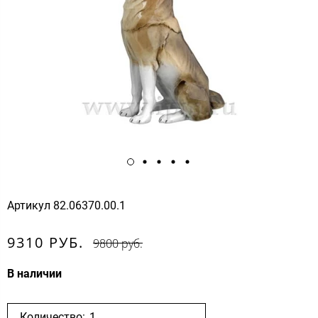
Артикул
82.06370.00.1
9310 РУБ.
9800 руб.
В наличии
Количество: