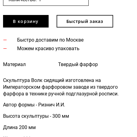
В корзину
Быстрый заказ
Быстро доставим по Москве
Можем красиво упаковать
Материал
Твердый фарфор
Скульптура Волк сидящий изготовлена на
Императорском фарфоровом заводе из твердого
фарфора в технике ручной подглазурной росписи.
Автор формы - Ризнич И.И.
Высота скульптуры - 300 мм
Длина 200 мм