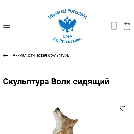
Анималистическая скульптура
Скульптура Волк сидящий