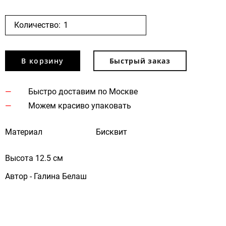
Количество:
В корзину
Быстрый заказ
Быстро доставим по Москве
Можем красиво упаковать
Материал
Бисквит
Высота 12.5 см
Автор - Галина Белаш