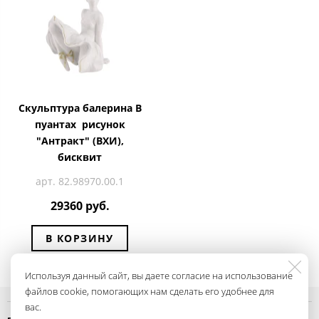
Скульптура балерина В
пуантах рисунок
"Антракт" (ВХИ),
бисквит
арт. 82.98970.00.1
29360 руб.
В КОРЗИНУ
Используя данный сайт, вы даете согласие на использование
файлов cookie, помогающих нам сделать его удобнее для
вас.