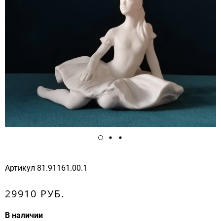
Артикул
81.91161.00.1
29910 РУБ.
В наличии