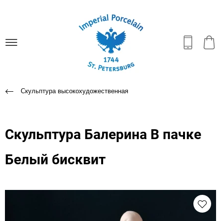
Скульптура высокохудожественная
Скульптура Балерина В пачке
Белый бисквит