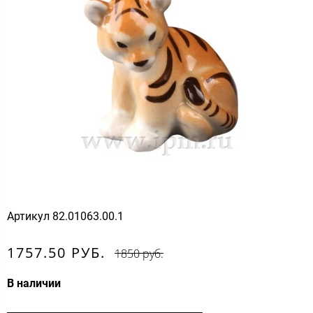
Артикул
82.01063.00.1
1757.50 РУБ.
1850 руб.
В наличии