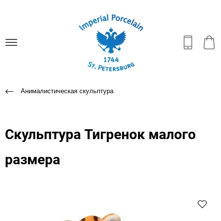
Анималистическая скульптура
Скульптура Тигренок малого
размера