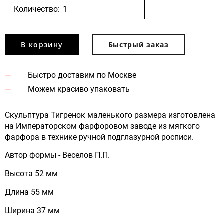
Количество:
В корзину
Быстрый заказ
Быстро доставим по Москве
Можем красиво упаковать
Скульптура Тигренок маленького размера изготовлена
на Императорском фарфоровом заводе из мягкого
фарфора в технике ручной подглазурной росписи.
Автор формы - Веселов П.П.
Высота 52 мм
Длина 55 мм
Ширина 37 мм