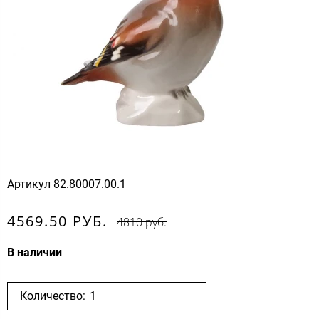
Артикул
82.80007.00.1
4569.50 РУБ.
4810 руб.
В наличии
Количество: