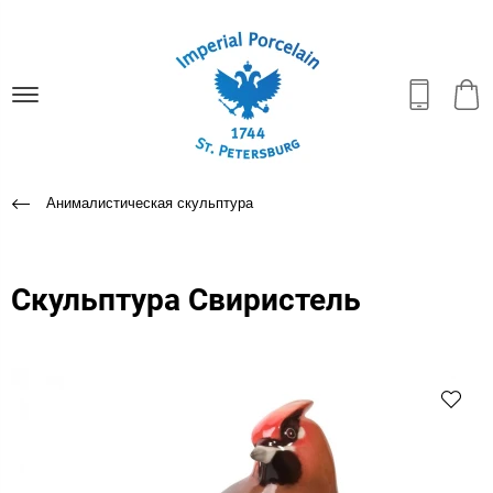
Анималистическая скульптура
Скульптура Свиристель