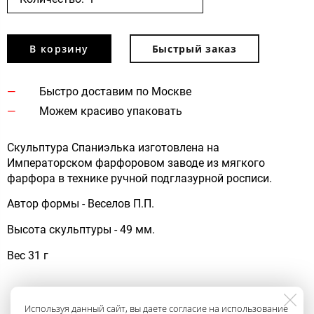
В корзину
Быстрый заказ
Быстро доставим по Москве
Можем красиво упаковать
Скульптура Спаниэлька изготовлена на
Императорском фарфоровом заводе из мягкого
фарфора в технике ручной подглазурной росписи.
Автор формы - Веселов П.П.
Высота скульптуры - 49 мм.
Вес 31 г
Используя данный сайт, вы даете согласие на использование