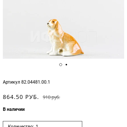
Артикул
82.04481.00.1
864.50 РУБ.
910 руб.
В наличии
Количество: