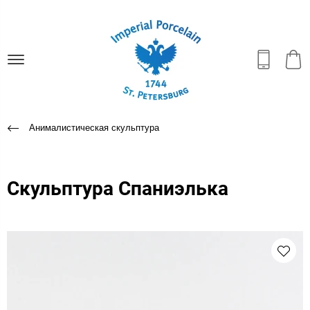
Анималистическая скульптура
Скульптура Спаниэлька