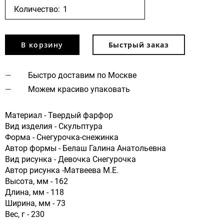
Количество:
В корзину
Быстрый заказ
Быстро доставим по Москве
Можем красиво упаковать
Материал - Твердый фарфор
Вид изделия - Скульптура
Форма - Снегурочка-снежинка
Автор формы - Белаш Галина Анатольевна
Вид рисунка - Девочка Снегурочка
Автор рисунка -Матвеева М.Е.
Высота, мм - 162
Длина, мм - 118
Ширина, мм - 73
Вес, г - 230