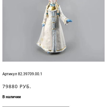
Артикул
82.39709.00.1
79880 РУБ.
В наличии