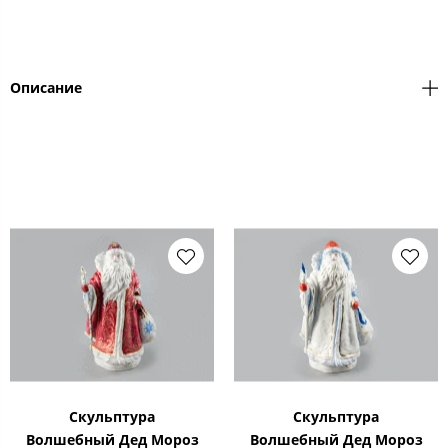
Описание
Скульптура
Скульптура
Волшебный Дед Мороз
Волшебный Дед Мороз