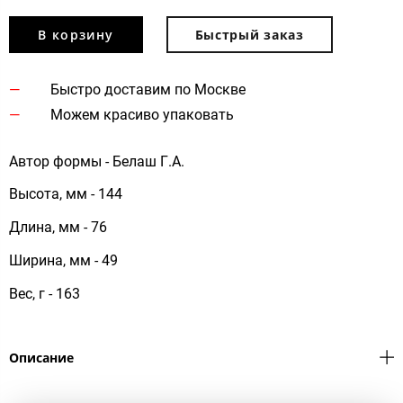
В корзину
Быстрый заказ
Быстро доставим по Москве
Можем красиво упаковать
Автор формы - Белаш Г.А.
Высота, мм - 144
Длина, мм - 76
Ширина, мм - 49
Вес, г - 163
Описание