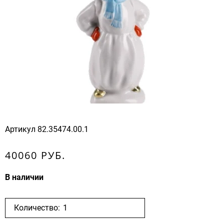
Артикул
82.35474.00.1
40060 РУБ.
В наличии
Количество: