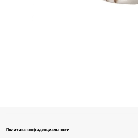
Политика конфиденциальности