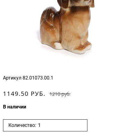
Артикул
82.01073.00.1
1149.50 РУБ.
1210 руб.
В наличии
Количество: