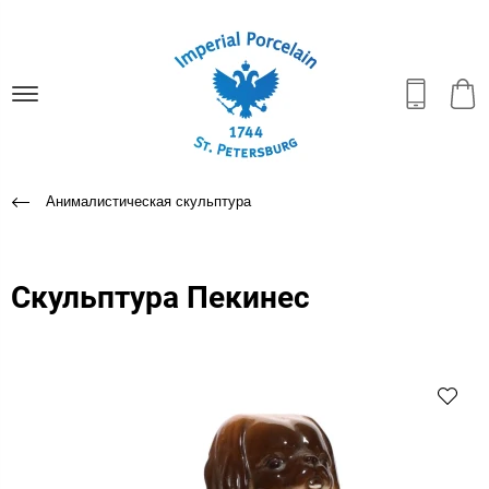
Анималистическая скульптура
Скульптура Пекинес