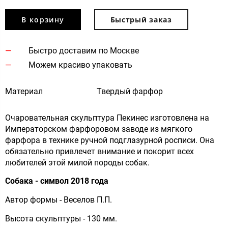
В корзину
Быстрый заказ
Быстро доставим по Москве
Можем красиво упаковать
Материал
Твердый фарфор
Очаровательная скульптура Пекинес изготовлена на
Императорском фарфоровом заводе из мягкого
фарфора в технике ручной подглазурной росписи. Она
обязательно привлечет внимание и покорит всех
любителей этой милой породы собак.
Собака - символ 2018 года
Автор формы - Веселов П.П.
Высота скульптуры - 130 мм.