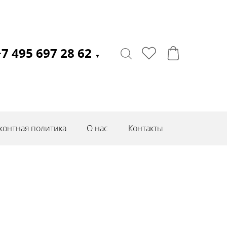
+7 495 697 28 62
▼
контная политика
О нас
Контакты