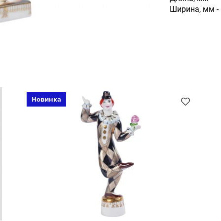
Ширина, мм -
Новинка