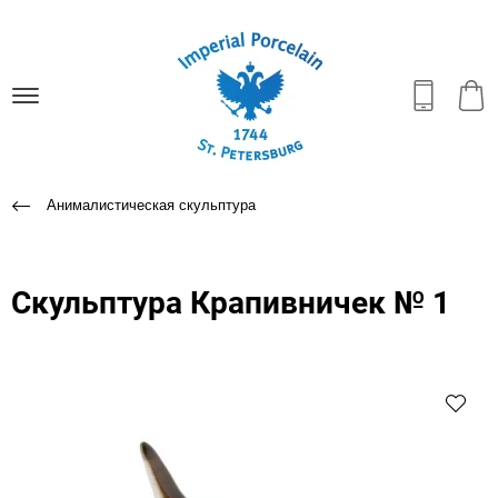
Анималистическая скульптура
Скульптура Крапивничек № 1