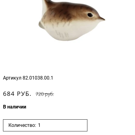
Артикул
82.01038.00.1
684 РУБ.
720 руб.
В наличии
Количество: