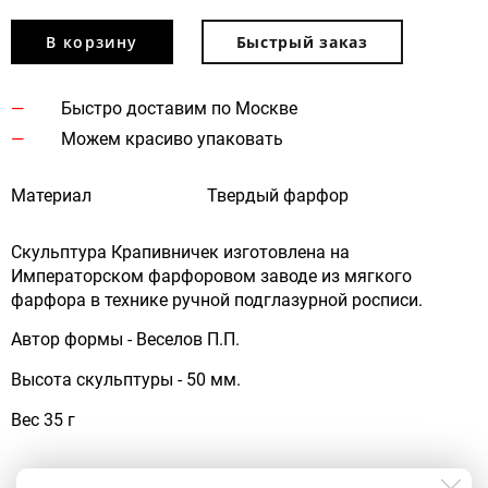
В корзину
Быстрый заказ
Быстро доставим по Москве
Можем красиво упаковать
Материал
Твердый фарфор
Скульптура Крапивничек изготовлена на
Императорском фарфоровом заводе из мягкого
фарфора в технике ручной подглазурной росписи.
Автор формы - Веселов П.П.
Высота скульптуры - 50 мм.
Вес 35 г