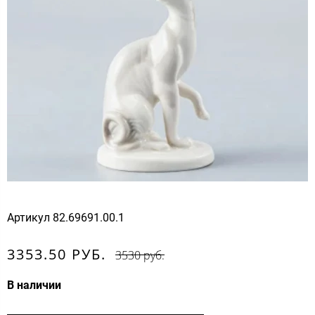
Артикул
82.69691.00.1
3353.50 РУБ.
3530 руб.
В наличии