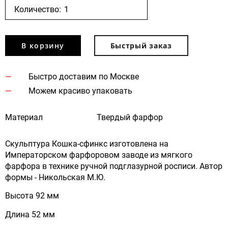
Количество:
В корзину
Быстрый заказ
Быстро доставим по Москве
Можем красиво упаковать
Материал
Твердый фарфор
Скульптура Кошка-сфинкс изготовлена на
Императорском фарфоровом заводе из мягкого
фарфора в технике ручной подглазурной росписи. Автор
формы - Никольская М.Ю.
Высота 92 мм
Длина 52 мм