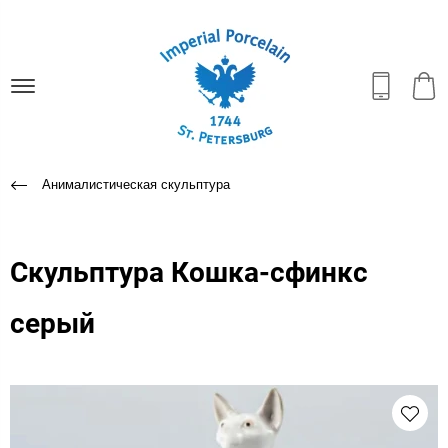
Анималистическая скульптура
Скульптура Кошка-сфинкс
серый