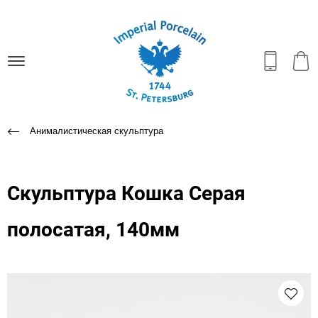
Анималистическая скульптура
Скульптура Кошка Серая
полосатая, 140мм