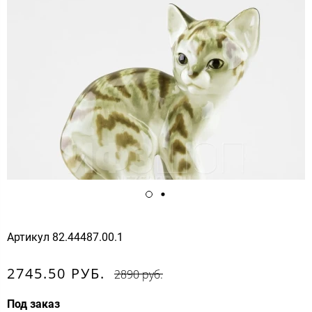
Артикул
82.44487.00.1
2745.50 РУБ.
2890 руб.
Под заказ