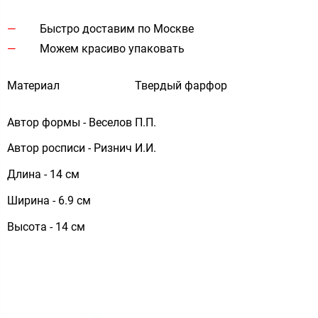
Быстро доставим по Москве
Можем красиво упаковать
Материал
Твердый фарфор
Автор формы - Веселов П.П.
Автор росписи - Ризнич И.И.
Длина - 14 см
Ширина - 6.9 см
Высота - 14 см