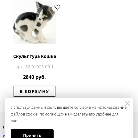
Скульптура Кошка
арт. 82.01003.00.1
2840 руб.
В КОРЗИНУ
Используя данный сайт, вы даете согласие на использование
файлов cookie, помогающих нам сделать его удобнее для
вас.
Политика конфиденциальности
Принять
смотреть