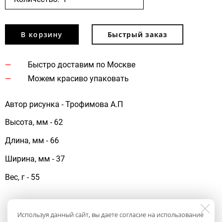
В корзину
Быстрый заказ
Быстро доставим по Москве
Можем красиво упаковать
Автор рисунка - Трофимова А.П
Высота, мм - 62
Длина, мм - 66
Ширина, мм - 37
Вес, г - 55
Используя данный сайт, вы даете согласие на использование