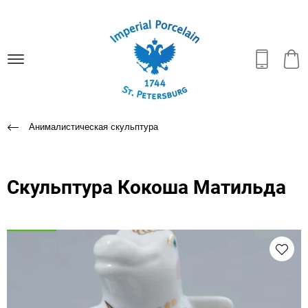
Анималистическая скульптура
Скульптура Кокоша Матильда