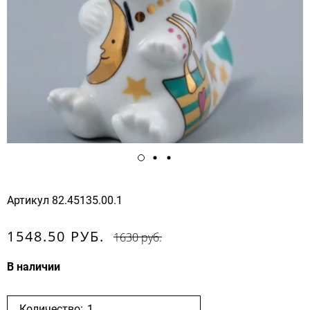
Артикул
82.45135.00.1
1548.50 РУБ.
1630 руб.
В наличии
Количество: