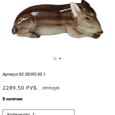
Артикул
82.58395.00.1
2289.50 РУБ.
2410 руб.
В наличии
Количество: