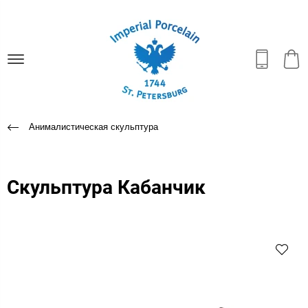
Анималистическая скульптура
Скульптура Кабанчик