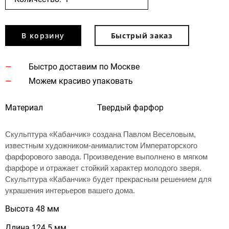
В корзину
Быстрый заказ
Быстро доставим по Москве
Можем красиво упаковать
Материал
Твердый фарфор
Скульптура «Кабанчик» создана Павлом Веселовым,
известным художником-анималистом Императорского
фарфорового завода. Произведение выполнено в мягком
фарфоре и отражает стойкий характер молодого зверя.
Скульптура «Кабанчик» будет прекрасным решением для
украшения интерьеров вашего дома.
Высота 48 мм
Длина 124.5 мм