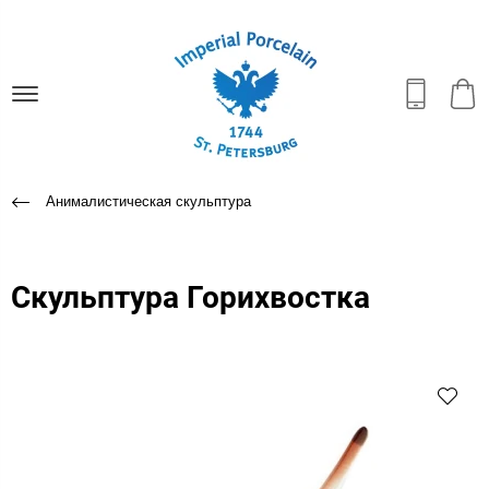
Анималистическая скульптура
Скульптура Горихвостка