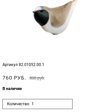
Артикул
82.01052.00.1
760 РУБ.
800 руб.
В наличии
Количество: