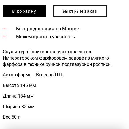
В корзину
Быстрый заказ
Быстро доставим по Москве
Можем красиво упаковать
Скульптура Горихвостка изготовлена на
Императорском фарфоровом заводе из мягкого
фарфора в технике ручной подглазурной росписи.
Автор формы - Веселов П.П.
Высота 146 мм
Длина 184 мм
Ширина 82 мм
Вес 50 г