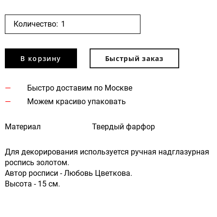
Количество:
В корзину
Быстрый заказ
Быстро доставим по Москве
Можем красиво упаковать
Материал
Твердый фарфор
Для декорирования используется ручная надглазурная
роспись золотом.
Автор росписи - Любовь Цветкова.
Высота - 15 см.