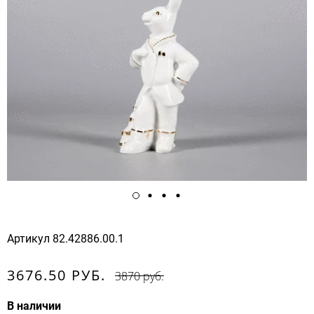
Артикул
82.42886.00.1
3676.50 РУБ.
3870 руб.
В наличии