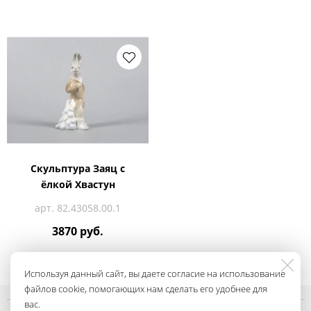
Скульптура Заяц с
ёлкой Хвастун
арт. 82.43058.00.1
3870 руб.
Используя данный сайт, вы даете согласие на использование
файлов cookie, помогающих нам сделать его удобнее для
вас.