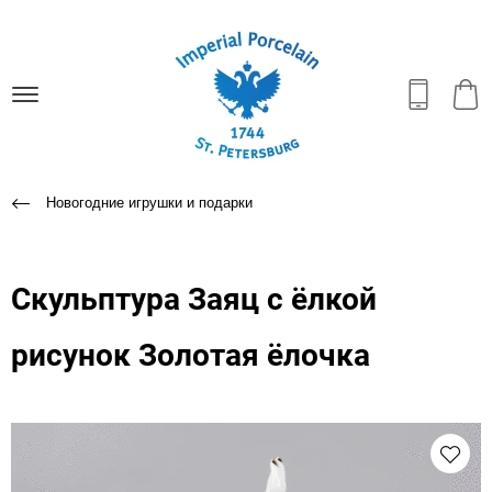
Новогодние игрушки и подарки
Скульптура Заяц с ёлкой
рисунок Золотая ёлочка