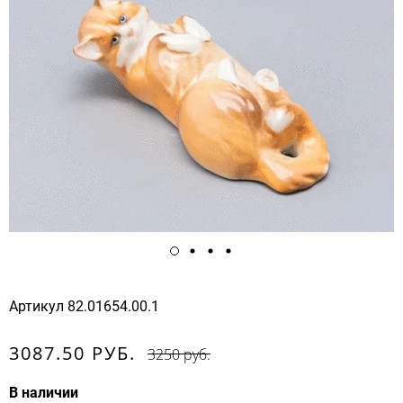
Артикул
82.01654.00.1
3087.50 РУБ.
3250 руб.
В наличии