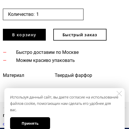
Количество:
В корзину
Быстрый заказ
Быстро доставим по Москве
Можем красиво упаковать
Материал
Твердый фарфор
Используя данный сайт, вы даете согласие на использование
файлов cookie, помогающих нам сделать его удобнее для
вас.
Политика конфиденциальности
Принять
смотреть