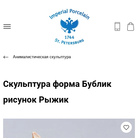
Анималистическая скульптура
Скульптура форма Бублик
рисунок Рыжик