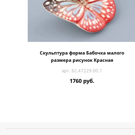
Скульптура форма Бабочка малого
размера рисунок Красная
арт. 82.47229.00.1
1760 руб.