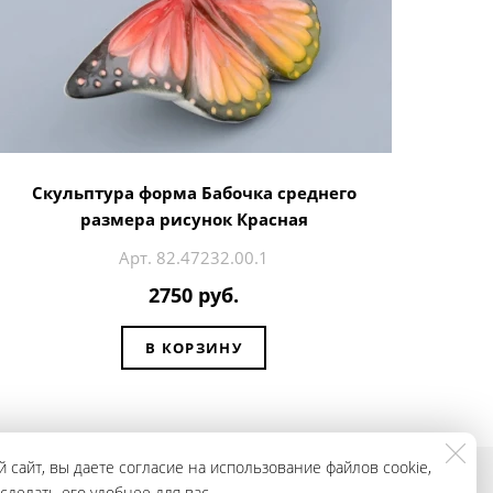
Скульптура форма Бабочка среднего
размера рисунок Красная
Арт. 82.47232.00.1
2750 руб.
В КОРЗИНУ
 сайт, вы даете согласие на использование файлов cookie,
делать его удобнее для вас.