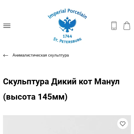
Анималистическая скульптура
Скульптура Дикий кот Манул
(высота 145мм)