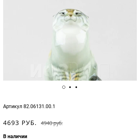
Артикул
82.06131.00.1
4693 РУБ.
4940 руб.
В наличии