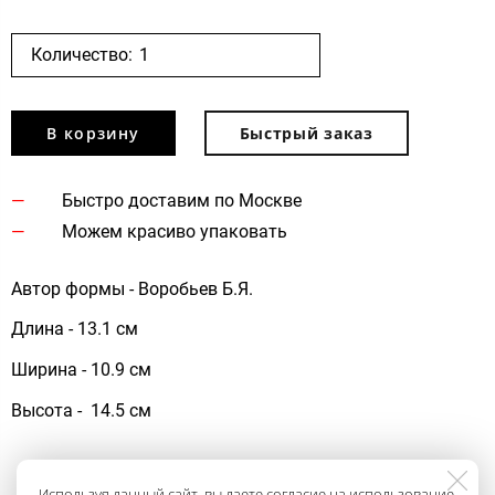
Количество:
В корзину
Быстрый заказ
Быстро доставим по Москве
Можем красиво упаковать
Автор формы - Воробьев Б.Я.
Длина - 13.1 см
Ширина - 10.9 см
Высота - 14.5 см
Используя данный сайт, вы даете согласие на использование