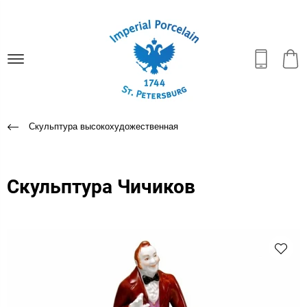
Скульптура высокохудожественная
Скульптура Чичиков