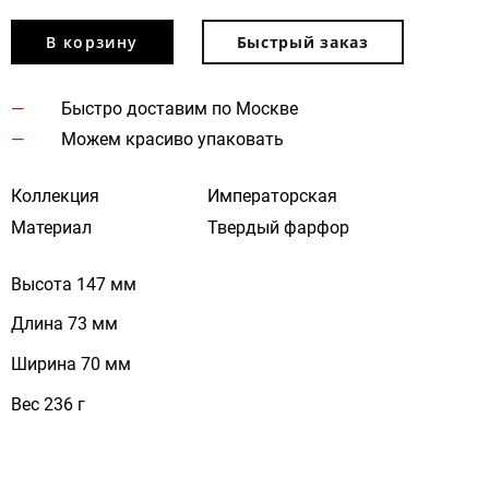
В корзину
Быстрый заказ
Быстро доставим по Москве
Можем красиво упаковать
Коллекция
Императорская
Материал
Твердый фарфор
Высота 147 мм
Длина 73 мм
Ширина 70 мм
Вес 236 г