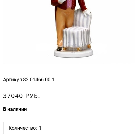
Артикул
82.01466.00.1
37040 РУБ.
В наличии
Количество: