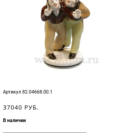
Артикул
82.04668.00.1
37040 РУБ.
В наличии