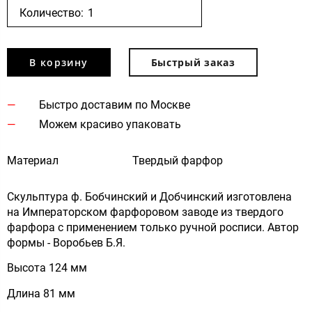
Количество:
В корзину
Быстрый заказ
Быстро доставим по Москве
Можем красиво упаковать
Материал
Твердый фарфор
Скульптура ф. Бобчинский и Добчинский изготовлена
на Императорском фарфоровом заводе из твердого
фарфора с применением только ручной росписи. Автор
формы - Воробьев Б.Я.
Высота 124 мм
Длина 81 мм