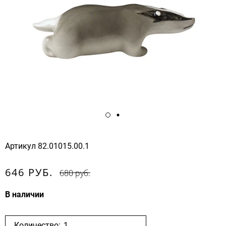
Артикул
82.01015.00.1
646 РУБ.
680 руб.
В наличии
Количество: