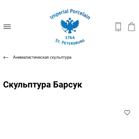
Анималистическая скульптура
Скульптура Барсук