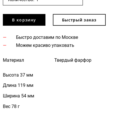
В корзину
Быстрый заказ
Быстро доставим по Москве
Можем красиво упаковать
Материал
Твердый фарфор
Высота 37 мм
Длина 119 мм
Ширина 54 мм
Вес 78 г