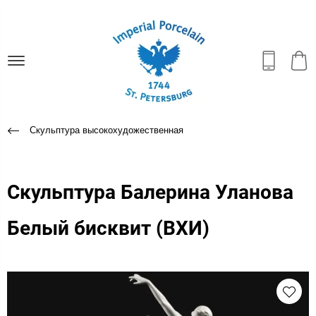
Скульптура высокохудожественная
Скульптура Балерина Уланова
Белый бисквит (ВХИ)