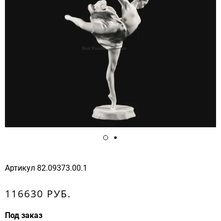
Артикул
82.09373.00.1
116630 РУБ.
Под заказ