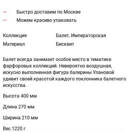
Быстро доставим по Москве
Можем красиво упаковать
Коллекция
Балет, Императорская
Материал
Бисквит
Балет всегда занимает особое место в тематике
фарфоровых коллекций. Невероятно воздушная,
искусно выполненная фигура балерины Улановой
удивит своей красотой каждого поклонника балетного
искусства.
Высота 400 мм
Длина 270 мм
Ширина 210 мм
Вес 1220 г