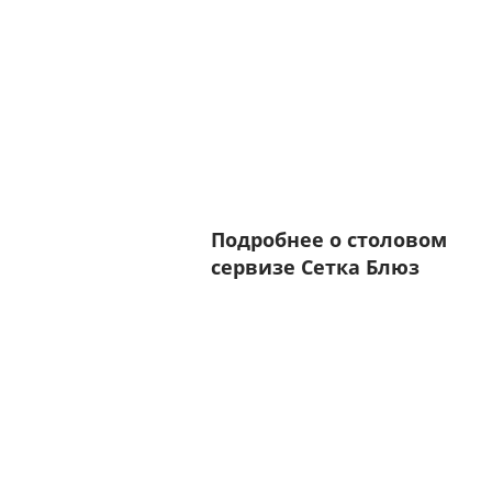
Подробнее о столовом
сервизе Сетка Блюз