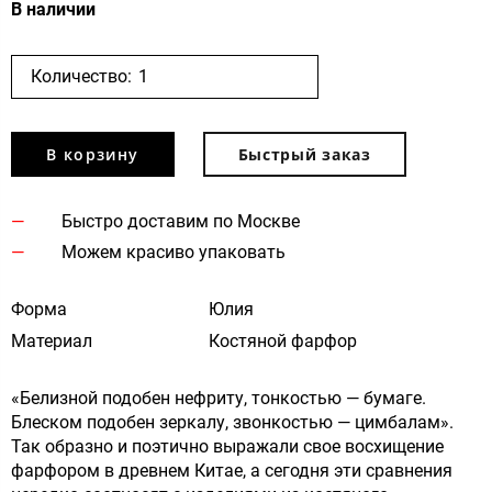
В наличии
Количество:
В корзину
Быстрый заказ
Быстро доставим по Москве
Можем красиво упаковать
Форма
Юлия
Материал
Костяной фарфор
«Белизной подобен нефриту, тонкостью — бумаге.
Блеском подобен зеркалу, звонкостью — цимбалам».
Так образно и поэтично выражали свое восхищение
фарфором в древнем Китае, а сегодня эти сравнения