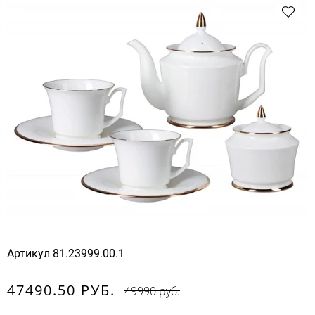
Артикул
81.23999.00.1
47490.50 РУБ.
49990 руб.