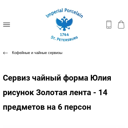
Кофейные и чайные сервизы
Сервиз чайный форма Юлия
рисунок Золотая лента - 14
предметов на 6 персон