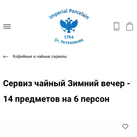
Кофейные и чайные сервизы
Сервиз чайный Зимний вечер -
14 предметов на 6 персон