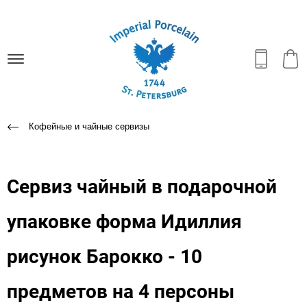
Кофейные и чайные сервизы
Сервиз чайный в подарочной
упаковке форма Идиллия
рисунок Барокко - 10
предметов на 4 персоны