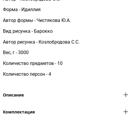
Форма - Идиллия
Автор формы - Чистякова Ю.А.
Вид рисунка - Барокко
Автор рисунка - Козлобродова С.C.
Вес, г - 3000
Количество предметов - 10
Количество персон - 4
Описание
Комплектация