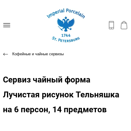
Кофейные и чайные сервизы
Сервиз чайный форма
Лучистая рисунок Тельняшка
на 6 персон, 14 предметов