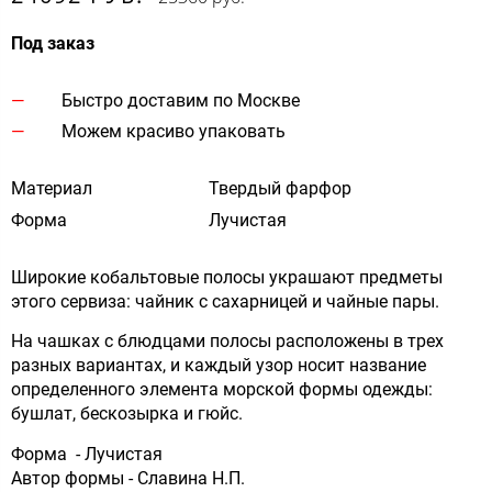
Под заказ
Быстро доставим по Москве
Можем красиво упаковать
Материал
Твердый фарфор
Форма
Лучистая
Широкие кобальтовые полосы украшают предметы
этого сервиза: чайник с сахарницей и чайные пары.
На чашках с блюдцами полосы расположены в трех
разных вариантах, и каждый узор носит название
определенного элемента морской формы одежды:
бушлат, бескозырка и гюйс.
Форма - Лучистая
Автор формы - Славина Н.П.