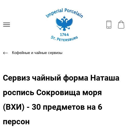
Кофейные и чайные сервизы
Сервиз чайный форма Наташа
роспись Сокровища моря
(ВХИ) - 30 предметов на 6
персон