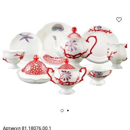
Артикул
81.18076.00.1