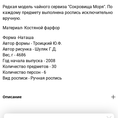
Редкая модель чайного сервиза "Сокровища Моря". По
каждому предмету выполнена роспись исключительно
вручную.
Материал- Костяной фарфор
Форма -Наташа
Автор формы - Троицкий Ю.Ф.
Автор рисунка - Шуляк Г.Д.
Вес, г - 4686
Год начала выпуска - 2008
Количество предметов - 30
Количество персон - 6
Вид росписи - Ручная роспись
Описание