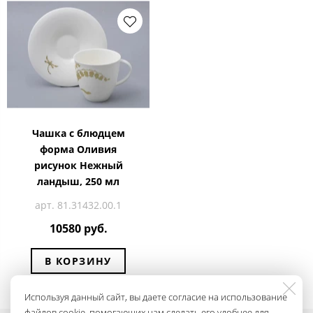
Чашка с блюдцем
форма Оливия
рисунок Нежный
ландыш, 250 мл
арт. 81.31432.00.1
10580 руб.
В КОРЗИНУ
Используя данный сайт, вы даете согласие на использование
файлов cookie, помогающих нам сделать его удобнее для