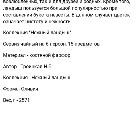
возлюбленных, так и для друзей и родных. Кроме того,
ландыш пользуется большой популярностью при
составлении букета невесты. В данном случает цветок
означает чистоту и нежность.
Коллекция "Нежный ландыш"
Сервиз чайный на 6 персон, 15 предметов
Материал - костяной фарфор
Автор - Троицкая Н.Е.
Коллекция - Нежный ландыш
Форма- Оливия
Вес, г - 2571