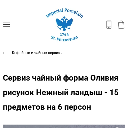
Кофейные и чайные сервизы
Сервиз чайный форма Оливия
рисунок Нежный ландыш - 15
предметов на 6 персон