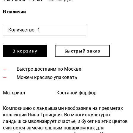
В наличии
Количество:
В корзину
Быстрый заказ
Быстро доставим по Москве
Можем красиво упаковать
Материал
Костяной фарфор
Композицию с ландышами изобразила на предметах
коллекции Нина Троицкая. Во многих культурах
ландыш символизирует счастье, и букет из этих цветов
считается замечательным подарком как для