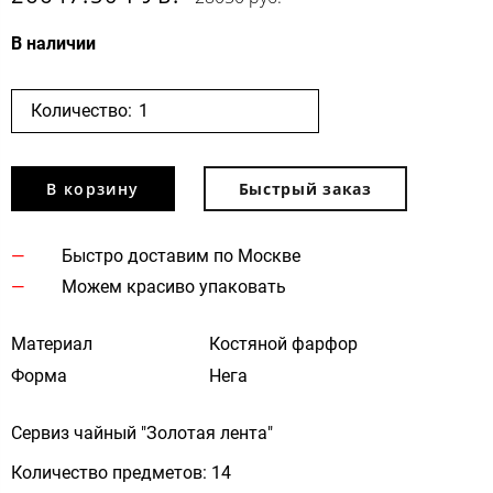
В наличии
Количество:
В корзину
Быстрый заказ
Быстро доставим по Москве
Можем красиво упаковать
Материал
Костяной фарфор
Форма
Нега
Сервиз чайный "Золотая лента"
Количество предметов: 14