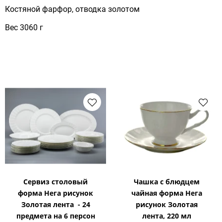
Костяной фарфор, отводка золотом
Вес 3060 г
Сервиз столовый
Чашка с блюдцем
форма Нега рисунок
чайная форма Нега
Золотая лента - 24
рисунок Золотая
предмета на 6 персон
лента, 220 мл