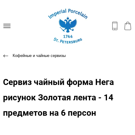
Кофейные и чайные сервизы
Сервиз чайный форма Нега
рисунок Золотая лента - 14
предметов на 6 персон