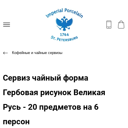
Кофейные и чайные сервизы
Сервиз чайный форма
Гербовая рисунок Великая
Русь - 20 предметов на 6
персон