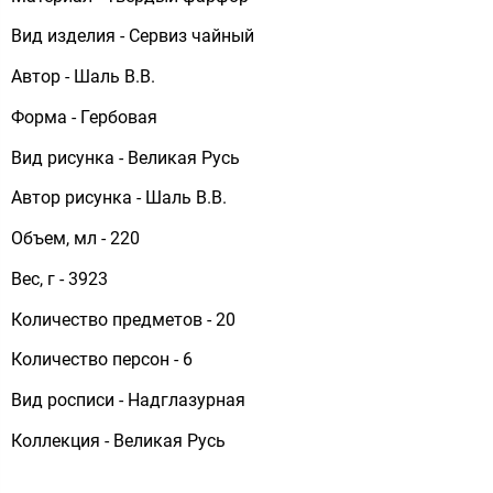
Вид изделия - Сервиз чайный
Автор - Шаль В.В.
Форма - Гербовая
Вид рисунка - Великая Русь
Автор рисунка - Шаль В.В.
Объем, мл - 220
Вес, г - 3923
Количество предметов - 20
Количество персон - 6
Вид росписи - Надглазурная
Коллекция - Великая Русь