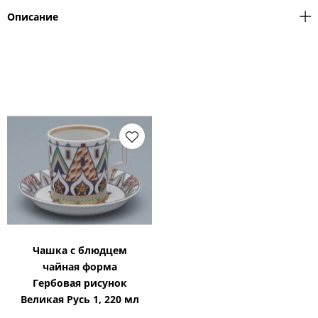
Описание
Чашка с блюдцем
чайная форма
Гербовая рисунок
Великая Русь 1, 220 мл