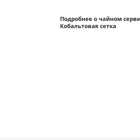
Подробнее о чайном серв
Кобальтовая сетка