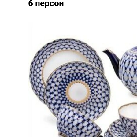
6 персон