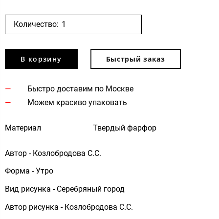
Количество:
В корзину
Быстрый заказ
Быстро доставим по Москве
Можем красиво упаковать
Материал
Твердый фарфор
Автор - Козлобродова С.C.
Форма - Утро
Вид рисунка - Серебряный город
Автор рисунка - Козлобродова С.C.