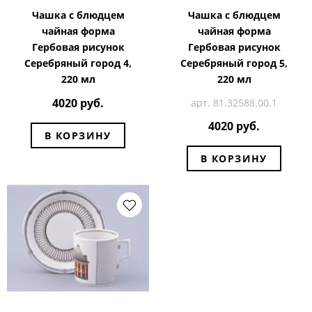
Чашка с блюдцем
Чашка с блюдцем
чайная форма
чайная форма
Гербовая рисунок
Гербовая рисунок
Серебряный город 4,
Серебряный город 5,
220 мл
220 мл
4020 руб.
арт. 81.32588.00.1
4020 руб.
В КОРЗИНУ
В КОРЗИНУ