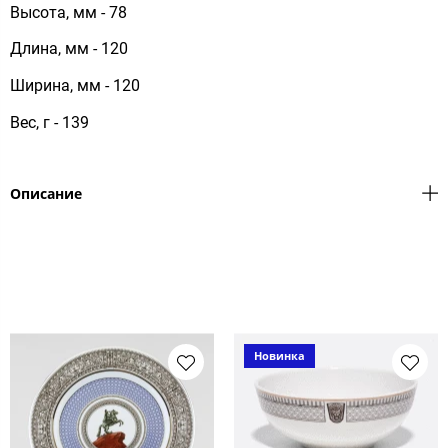
Высота, мм - 78
Длина, мм - 120
Ширина, мм - 120
Вес, г - 139
Описание
Новинка