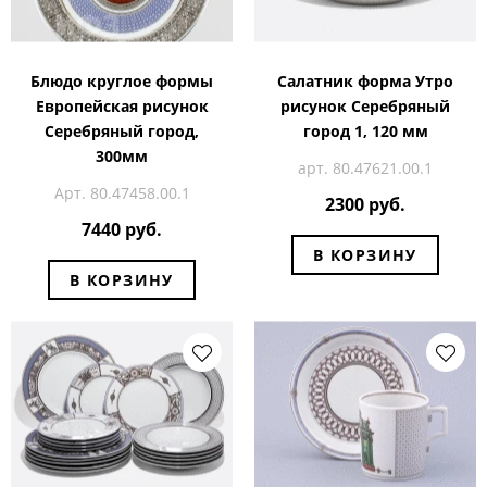
Блюдо круглое формы
Салатник форма Утро
Европейская рисунок
рисунок Серебряный
Серебряный город,
город 1, 120 мм
300мм
арт. 80.47621.00.1
Арт. 80.47458.00.1
2300 руб.
7440 руб.
В КОРЗИНУ
В КОРЗИНУ