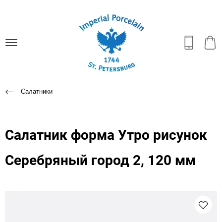
Салатники
Салатник форма Утро рисунок
Серебряный город 2, 120 мм