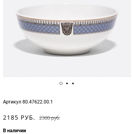
Артикул
80.47622.00.1
2185 РУБ.
2300 руб.
В наличии