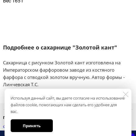
Вес 165 г
Подробнее о сахарнице "Золотой кант"
Сахарница с рисунком Золотой кант изготовлена на
Императорском фарфоровом заводе из костяного
фарфора с отводкой золотом вручную. Автор формы -
Линчевская Т.С.
Используя данный сайт, вы даете согласие на использование
файлов cookie, помогающих нам сделать его удобнее для
вас.
Политика конфиденциальности
Принять
смотреть