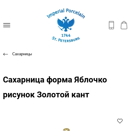
Сахарницы
Сахарница форма Яблочко
рисунок Золотой кант