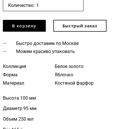
Количество:
В корзину
Быстрый заказ
Быстро доставим по Москве
Можем красиво упаковать
Коллекция
Белое золото
Форма
Яблочко
Материал
Костяной фарфор
Высота 100 мм
Диаметр 95 мм
Объем 250 мл