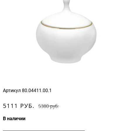
Артикул
80.04411.00.1
5111 РУБ.
5380 руб.
В наличии