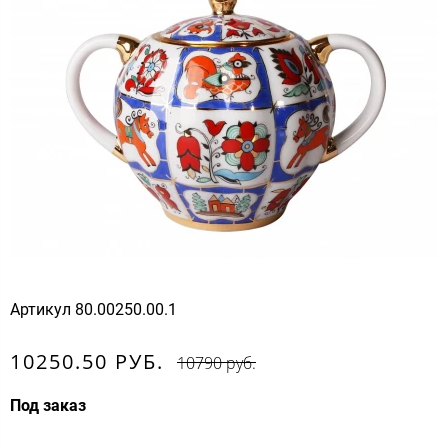
Артикул
80.00250.00.1
10250.50 РУБ.
10790 руб.
Под заказ