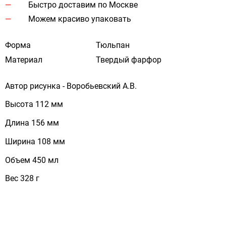
Быстро доставим по Москве
Можем красиво упаковать
Форма
Тюльпан
Материал
Твердый фарфор
Автор рисунка - Воробьевский А.В.
Высота 112 мм
Длина 156 мм
Ширина 108 мм
Объем 450 мл
Вес 328 г