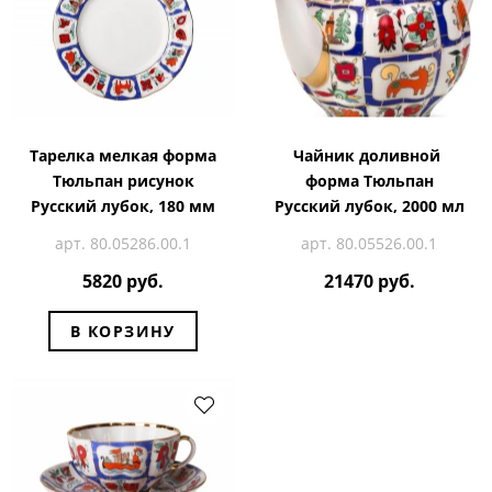
Тарелка мелкая форма
Чайник доливной
Тюльпан рисунок
форма Тюльпан
Русский лубок, 180 мм
Русский лубок, 2000 мл
арт. 80.05286.00.1
арт. 80.05526.00.1
5820 руб.
21470 руб.
В КОРЗИНУ