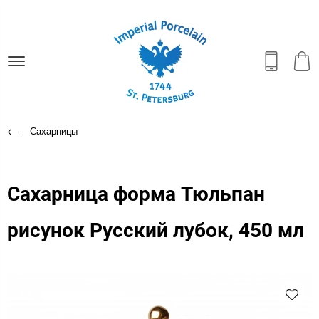
Сахарницы
Сахарница форма Тюльпан
рисунок Русский лубок, 450 мл