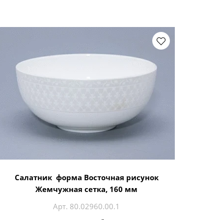
Салатник форма Восточная рисунок
Жемчужная сетка, 160 мм
Арт. 80.02960.00.1