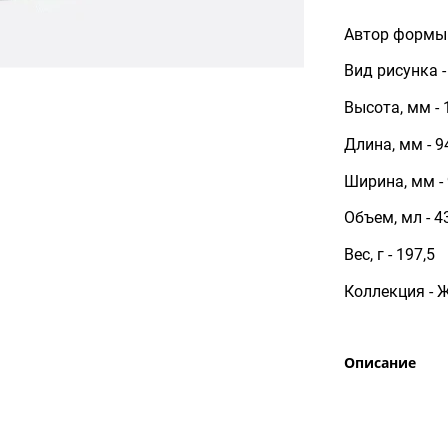
Автор формы 
Вид рисунка 
Высота, мм - 
Длина, мм - 9
Ширина, мм -
Объем, мл - 4
Вес, г - 197,5
Коллекция - 
Описание