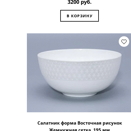
3200 руб.
В КОРЗИНУ
Салатник форма Восточная рисунок
Жемчужная сетка, 195 мм