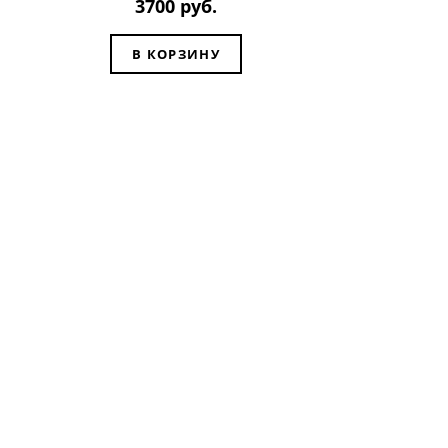
3700 руб.
В КОРЗИНУ