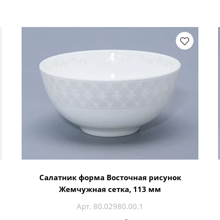
Салатник форма Восточная рисунок
Жемчужная сетка, 113 мм
Арт. 80.02980.00.1