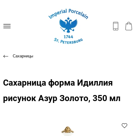
Сахарницы
Сахарница форма Идиллия
рисунок Азур Золото, 350 мл