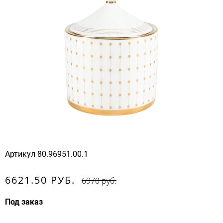
Артикул
80.96951.00.1
6621.50 РУБ.
6970 руб.
Под заказ