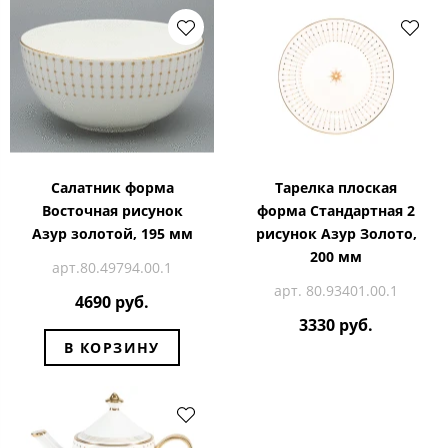
Салатник форма
Тарелка плоская
Восточная рисунок
форма Стандартная 2
Азур золотой, 195 мм
рисунок Азур Золото,
200 мм
арт.80.49794.00.1
арт. 80.93401.00.1
4690 руб.
3330 руб.
В КОРЗИНУ