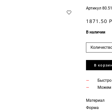
Артикул
80.5
1871.50 
В наличии
Количество
В корзи
Быстро
Можем 
Материал
Форма