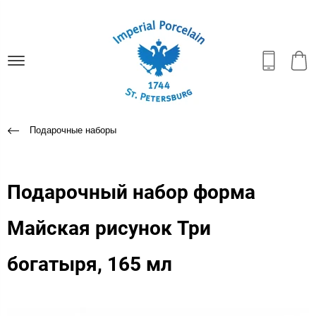
Подарочные наборы
Подарочный набор форма
Майская рисунок Три
богатыря, 165 мл