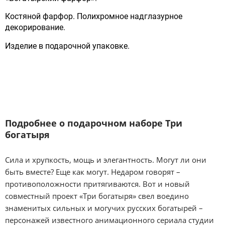
Костяной фарфор. Полихромное надглазурное
декорирование.
Изделие в подарочной упаковке.
Подробнее о подарочном наборе Три
богатыря
Сила и хрупкость, мощь и элегантность. Могут ли они
быть вместе? Еще как могут. Недаром говорят –
противоположности притягиваются. Вот и новый
совместный проект «Три богатыря» свел воедино
знаменитых сильных и могучих русских богатырей –
персонажей известного анимационного сериала студии