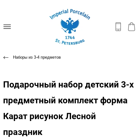
Наборы из 3-4 предметов
Подарочный набор детский 3-х
предметный комплект форма
Карат рисунок Лесной
праздник