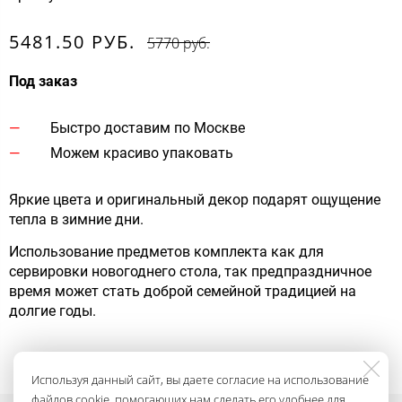
5481.50 РУБ.
5770 руб.
Под заказ
Быстро доставим по Москве
Можем красиво упаковать
Яркие цвета и оригинальный декор подарят ощущение
тепла в зимние дни.
Использование предметов комплекта как для
сервировки новогоднего стола, так предпраздничное
время может стать доброй семейной традицией на
долгие годы.
Используя данный сайт, вы даете согласие на использование
файлов cookie, помогающих нам сделать его удобнее для