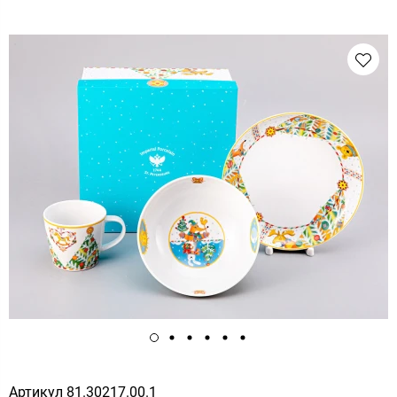
Артикул
81.30217.00.1