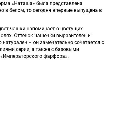
орма «Наташа» была представлена
о в белом, то сегодня впервые выпущена в
вет чашки напоминает о цветущих
олях. Оттенок чашечки выразителен и
 натурален – он замечательно сочетается с
лиями серии, а также с базовыми
 «Императорского фарфора».