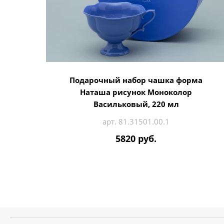
Подарочный набор чашка форма
Наташа рисунок Моноколор
Васильковый, 220 мл
арт. 81.31501.00.1
5820 руб.