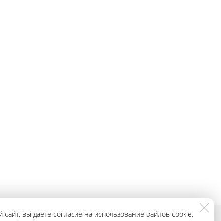
 сайт, вы даете согласие на использование файлов cookie,