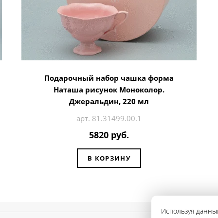
Подарочный набор чашка форма
Наташа рисунок Моноколор.
Джеральдин, 220 мл
арт. 81.31499.00.1
5820 руб.
В КОРЗИНУ
Используя данный