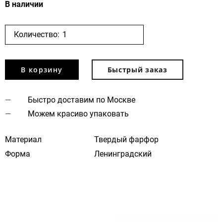
В наличии
Количество:
В корзину
Быстрый заказ
Быстро доставим по Москве
Можем красиво упаковать
Материал
Твердый фарфор
Форма
Ленинградский