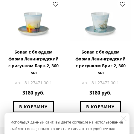
Бокал с блюдцем
Бокал с блюдцем
форма Ленинградский
форма Ленинградский
с рисунком Барк-2, 360
с рисунком Бриг 2, 360
мл
мл
арт. 81.27471.00.1
арт. 81.27472.00.1
3180 руб.
3180 руб.
В КОРЗИНУ
В КОРЗИНУ
Используя данный сайт, вы даете согласие на использование
файлов cookie, помогающих нам сделать его удобнее для