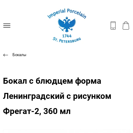
Бокалы
Бокал с блюдцем форма
Ленинградский с рисунком
Фрегат-2, 360 мл