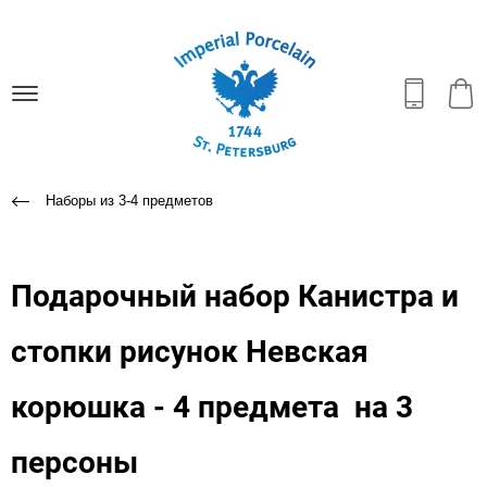
Наборы из 3-4 предметов
Подарочный набор Канистра и
стопки рисунок Невская
корюшка - 4 предмета на 3
персоны