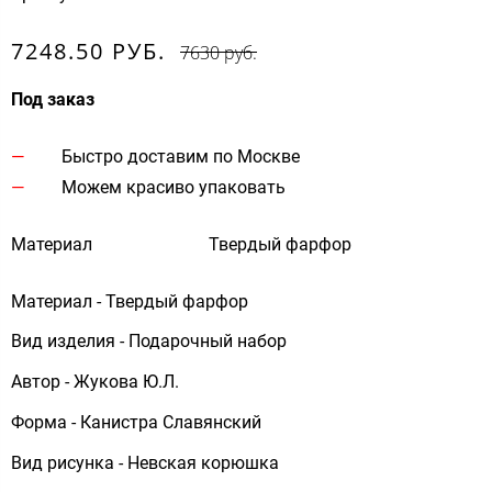
7248.50 РУБ.
7630 руб.
Под заказ
Быстро доставим по Москве
Можем красиво упаковать
Материал
Твердый фарфор
Материал - Твердый фарфор
Вид изделия - Подарочный набор
Автор - Жукова Ю.Л.
Форма - Канистра Славянский
Вид рисунка - Невская корюшка