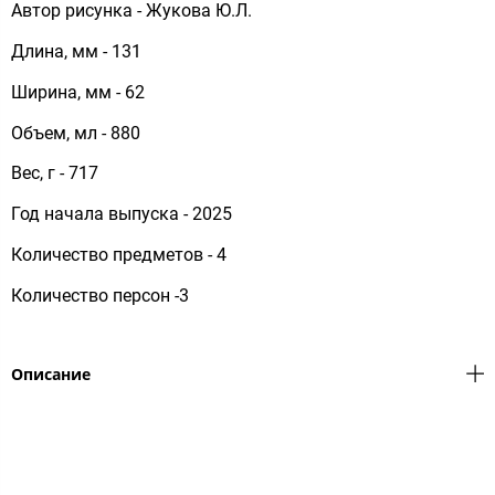
Автор рисунка - Жукова Ю.Л.
Длина, мм - 131
Ширина, мм - 62
Объем, мл - 880
Вес, г - 717
Год начала выпуска - 2025
Количество предметов - 4
Количество персон -3
Описание