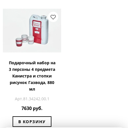
Подарочный набор на
3 персоны 4 предмета
Канистра и стопки
рисунок Газвода, 880
мл
Арт.81.34242.00.1
7630 руб.
В КОРЗИНУ