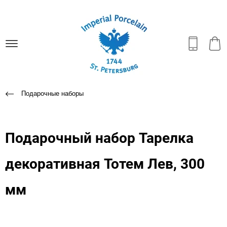
Подарочные наборы
Подарочный набор Тарелка
декоративная Тотем Лев, 300
мм