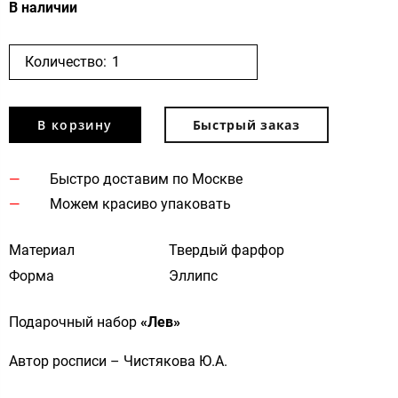
В наличии
Количество:
В корзину
Быстрый заказ
Быстро доставим по Москве
Можем красиво упаковать
Материал
Твердый фарфор
Форма
Эллипс
Подарочный набор
«Лев»
Автор росписи – Чистякова Ю.А.