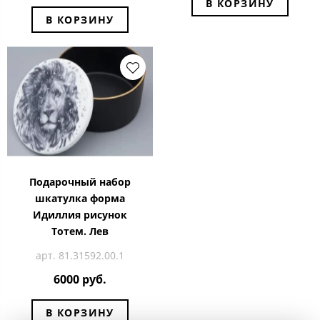
В КОРЗИНУ
В КОРЗИНУ
Подарочный набор
шкатулка форма
Идиллия рисунок
Тотем. Лев
арт. 81.31592.00.1
6000 руб.
В КОРЗИНУ