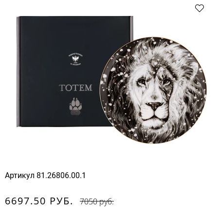
Артикул
81.26806.00.1
6697.50 РУБ.
7050 руб.