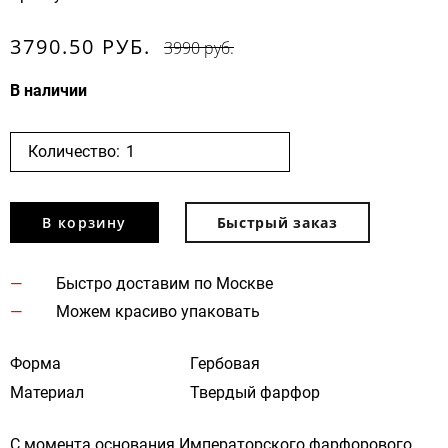
3790.50 РУБ.
3990 руб.
В наличии
Количество:
В корзину
Быстрый заказ
Быстро доставим по Москве
Можем красиво упаковать
Форма
Гербовая
Материал
Твердый фарфор
С момента основания Императорского фарфорового