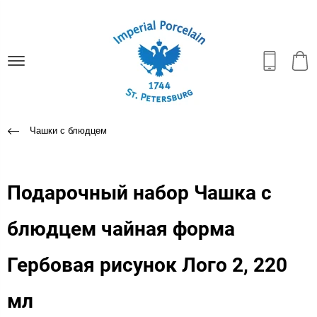
Чашки с блюдцем
Подарочный набор Чашка с
блюдцем чайная форма
Гербовая рисунок Лого 2, 220
мл